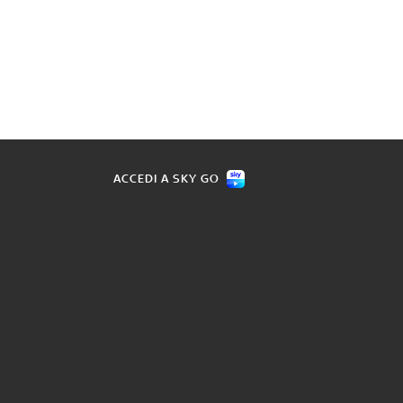
ACCEDI A SKY GO