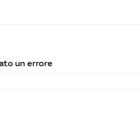
ato un errore