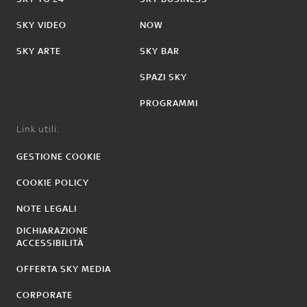
SKY VIDEO
NOW
SKY ARTE
SKY BAR
SPAZI SKY
PROGRAMMI
Link utili:
GESTIONE COOKIE
COOKIE POLICY
NOTE LEGALI
DICHIARAZIONE
ACCESSIBILITÀ
OFFERTA SKY MEDIA
CORPORATE