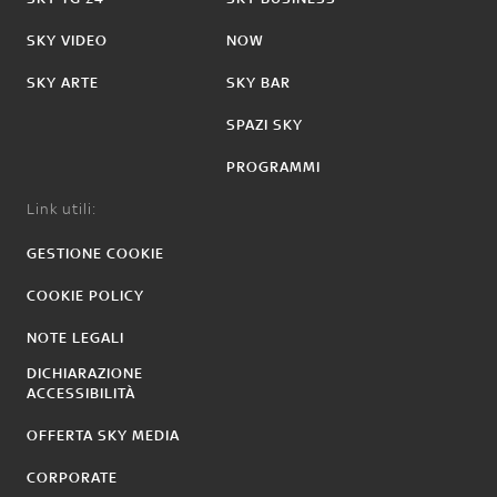
SKY VIDEO
NOW
SKY ARTE
SKY BAR
SPAZI SKY
PROGRAMMI
Link utili:
GESTIONE COOKIE
COOKIE POLICY
NOTE LEGALI
DICHIARAZIONE
ACCESSIBILITÀ
OFFERTA SKY MEDIA
CORPORATE