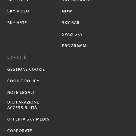
SKY VIDEO
NOW
SKY ARTE
SKY BAR
SPAZI SKY
PROGRAMMI
Link utili:
GESTIONE COOKIE
COOKIE POLICY
NOTE LEGALI
DICHIARAZIONE
ACCESSIBILITÀ
OFFERTA SKY MEDIA
CORPORATE