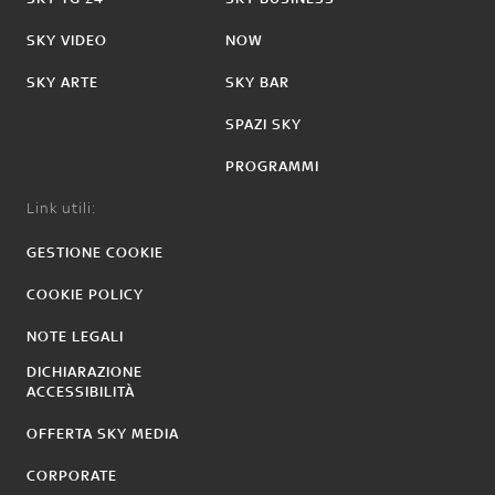
SKY VIDEO
NOW
SKY ARTE
SKY BAR
SPAZI SKY
PROGRAMMI
Link utili:
GESTIONE COOKIE
COOKIE POLICY
NOTE LEGALI
DICHIARAZIONE
ACCESSIBILITÀ
OFFERTA SKY MEDIA
CORPORATE