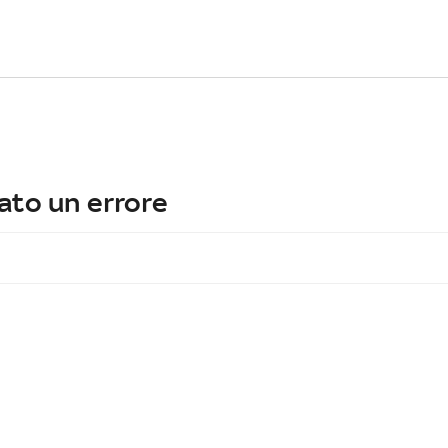
ato un errore