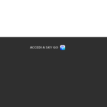
ACCEDI A SKY GO