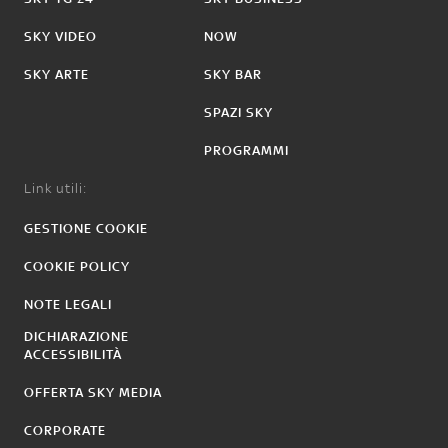
SKY VIDEO
NOW
SKY ARTE
SKY BAR
SPAZI SKY
PROGRAMMI
Link utili:
GESTIONE COOKIE
COOKIE POLICY
NOTE LEGALI
DICHIARAZIONE
ACCESSIBILITÀ
OFFERTA SKY MEDIA
CORPORATE