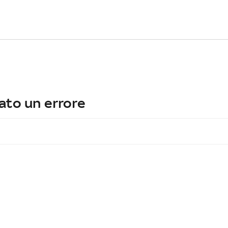
ato un errore