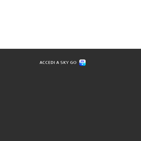
ACCEDI A SKY GO