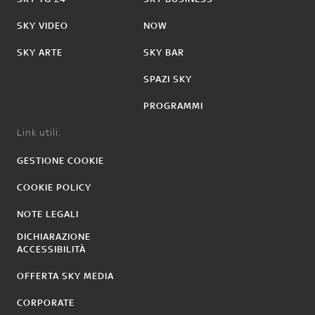
SKY VIDEO
NOW
SKY ARTE
SKY BAR
SPAZI SKY
PROGRAMMI
Link utili:
GESTIONE COOKIE
COOKIE POLICY
NOTE LEGALI
DICHIARAZIONE
ACCESSIBILITÀ
OFFERTA SKY MEDIA
CORPORATE