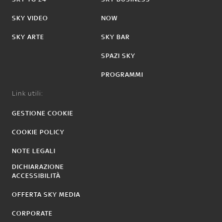
SKY VIDEO
NOW
SKY ARTE
SKY BAR
SPAZI SKY
PROGRAMMI
Link utili:
GESTIONE COOKIE
COOKIE POLICY
NOTE LEGALI
DICHIARAZIONE
ACCESSIBILITÀ
OFFERTA SKY MEDIA
CORPORATE