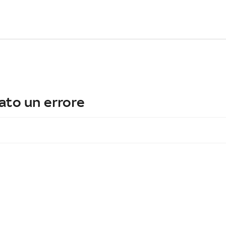
ato un errore