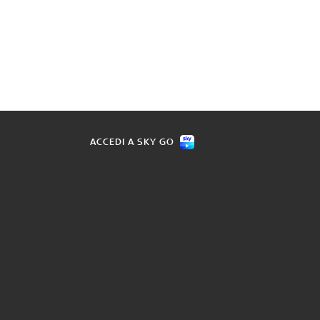
ACCEDI A SKY GO