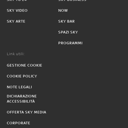
SKY VIDEO
NOW
SKY ARTE
SKY BAR
SPAZI SKY
PROGRAMMI
Link utili:
GESTIONE COOKIE
COOKIE POLICY
NOTE LEGALI
DICHIARAZIONE
ACCESSIBILITÀ
OFFERTA SKY MEDIA
CORPORATE