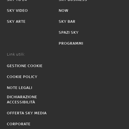
SKY VIDEO
NOW
SKY ARTE
SKY BAR
SPAZI SKY
PROGRAMMI
Link utili:
GESTIONE COOKIE
COOKIE POLICY
NOTE LEGALI
DICHIARAZIONE
ACCESSIBILITÀ
OFFERTA SKY MEDIA
CORPORATE