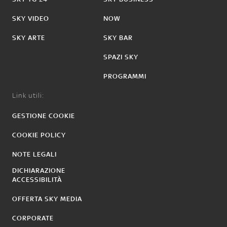
SKY VIDEO
NOW
SKY ARTE
SKY BAR
SPAZI SKY
PROGRAMMI
Link utili:
GESTIONE COOKIE
COOKIE POLICY
NOTE LEGALI
DICHIARAZIONE
ACCESSIBILITÀ
OFFERTA SKY MEDIA
CORPORATE