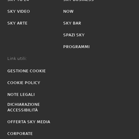
SKY VIDEO
NOW
SKY ARTE
SKY BAR
SPAZI SKY
PROGRAMMI
Link utili:
GESTIONE COOKIE
COOKIE POLICY
NOTE LEGALI
DICHIARAZIONE
ACCESSIBILITÀ
OFFERTA SKY MEDIA
CORPORATE