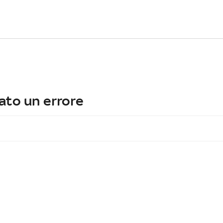
ato un errore