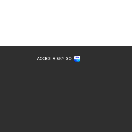
ACCEDI A SKY GO