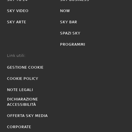
SKY VIDEO
NOW
SKY ARTE
SKY BAR
SPAZI SKY
PROGRAMMI
Link utili:
GESTIONE COOKIE
COOKIE POLICY
NOTE LEGALI
DICHIARAZIONE
ACCESSIBILITÀ
OFFERTA SKY MEDIA
CORPORATE