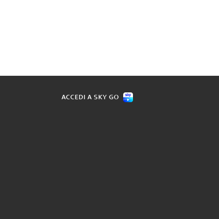
ACCEDI A SKY GO