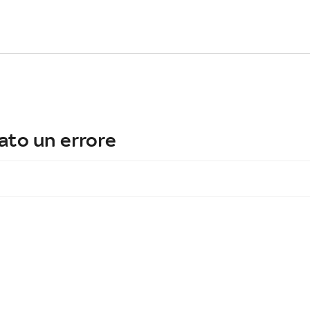
ato un errore