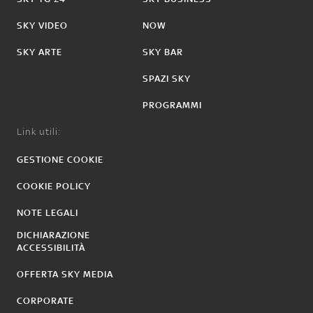
SKY VIDEO
NOW
SKY ARTE
SKY BAR
SPAZI SKY
PROGRAMMI
Link utili:
GESTIONE COOKIE
COOKIE POLICY
NOTE LEGALI
DICHIARAZIONE
ACCESSIBILITÀ
OFFERTA SKY MEDIA
CORPORATE