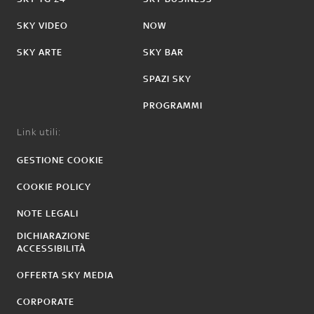
SKY VIDEO
NOW
SKY ARTE
SKY BAR
SPAZI SKY
PROGRAMMI
Link utili:
GESTIONE COOKIE
COOKIE POLICY
NOTE LEGALI
DICHIARAZIONE
ACCESSIBILITÀ
OFFERTA SKY MEDIA
CORPORATE