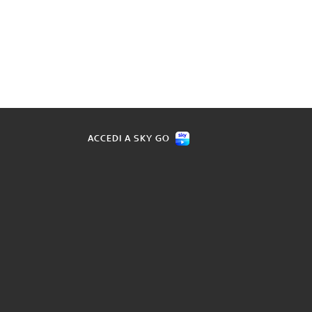
ACCEDI A SKY GO