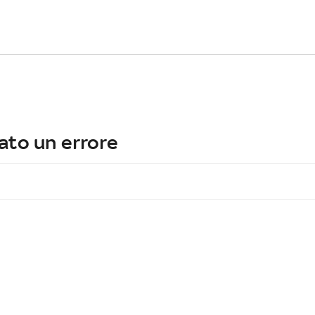
ato un errore