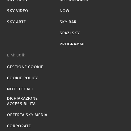
SKY VIDEO
NOW
SKY ARTE
SKY BAR
SPAZI SKY
PROGRAMMI
Link utili:
GESTIONE COOKIE
COOKIE POLICY
NOTE LEGALI
DICHIARAZIONE
ACCESSIBILITÀ
OFFERTA SKY MEDIA
CORPORATE