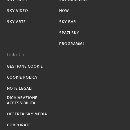
SKY VIDEO
NOW
SKY ARTE
SKY BAR
SPAZI SKY
PROGRAMMI
Link utili:
GESTIONE COOKIE
COOKIE POLICY
NOTE LEGALI
DICHIARAZIONE
ACCESSIBILITÀ
OFFERTA SKY MEDIA
CORPORATE