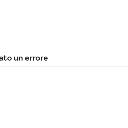
ato un errore