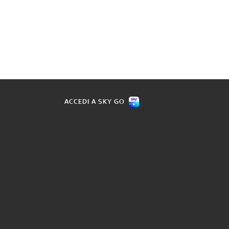
ACCEDI A SKY GO