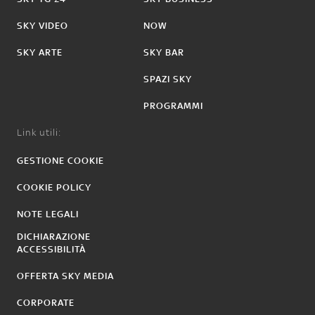
SKY VIDEO
NOW
SKY ARTE
SKY BAR
SPAZI SKY
PROGRAMMI
Link utili:
GESTIONE COOKIE
COOKIE POLICY
NOTE LEGALI
DICHIARAZIONE
ACCESSIBILITÀ
OFFERTA SKY MEDIA
CORPORATE