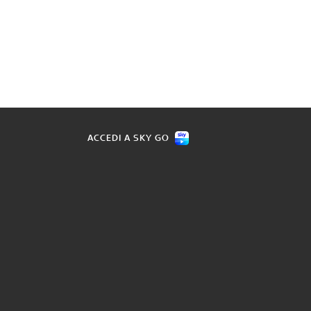
ACCEDI A SKY GO