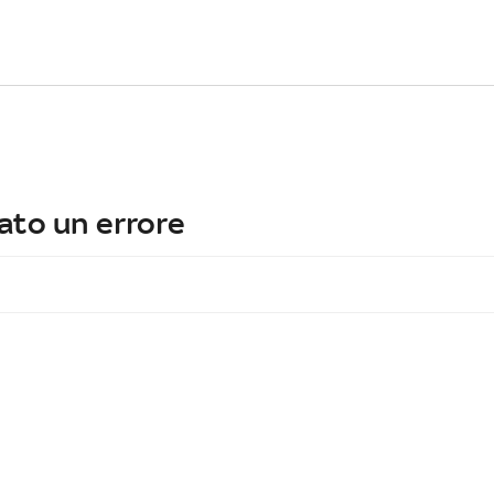
ato un errore