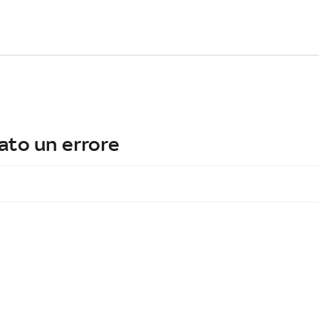
ato un errore