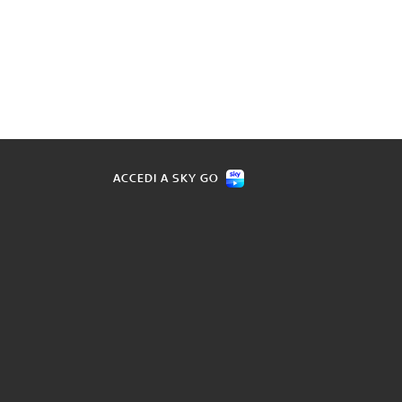
ACCEDI A SKY GO