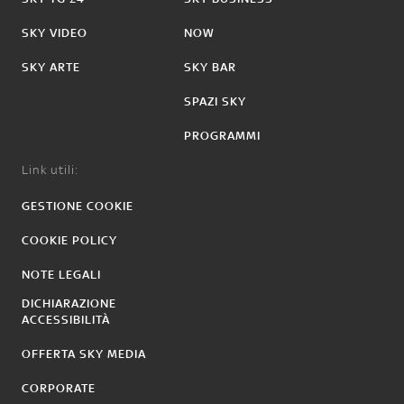
SKY VIDEO
NOW
SKY ARTE
SKY BAR
SPAZI SKY
PROGRAMMI
Link utili:
GESTIONE COOKIE
COOKIE POLICY
NOTE LEGALI
DICHIARAZIONE
ACCESSIBILITÀ
OFFERTA SKY MEDIA
CORPORATE