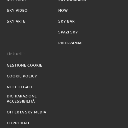
SKY VIDEO
NOW
SKY ARTE
SKY BAR
SPAZI SKY
PROGRAMMI
Link utili:
GESTIONE COOKIE
COOKIE POLICY
NOTE LEGALI
DICHIARAZIONE
ACCESSIBILITÀ
OFFERTA SKY MEDIA
CORPORATE