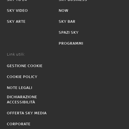
SKY VIDEO
NOW
SKY ARTE
SKY BAR
SPAZI SKY
PROGRAMMI
Link utili:
GESTIONE COOKIE
COOKIE POLICY
NOTE LEGALI
DICHIARAZIONE
ACCESSIBILITÀ
OFFERTA SKY MEDIA
CORPORATE