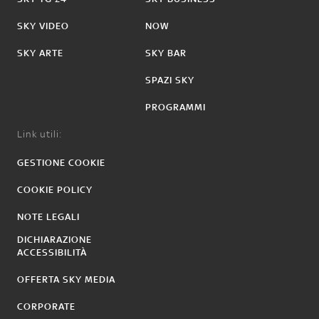
SKY VIDEO
NOW
SKY ARTE
SKY BAR
SPAZI SKY
PROGRAMMI
Link utili:
GESTIONE COOKIE
COOKIE POLICY
NOTE LEGALI
DICHIARAZIONE
ACCESSIBILITÀ
OFFERTA SKY MEDIA
CORPORATE