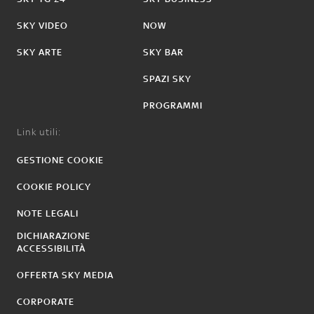
SKY VIDEO
NOW
SKY ARTE
SKY BAR
SPAZI SKY
PROGRAMMI
Link utili:
GESTIONE COOKIE
COOKIE POLICY
NOTE LEGALI
DICHIARAZIONE
ACCESSIBILITÀ
OFFERTA SKY MEDIA
CORPORATE