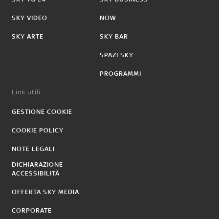
SKY VIDEO
NOW
SKY ARTE
SKY BAR
SPAZI SKY
PROGRAMMI
Link utili:
GESTIONE COOKIE
COOKIE POLICY
NOTE LEGALI
DICHIARAZIONE
ACCESSIBILITÀ
OFFERTA SKY MEDIA
CORPORATE