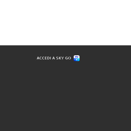
ACCEDI A SKY GO