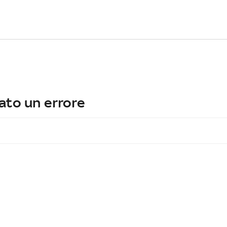
ato un errore