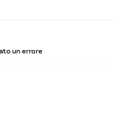
ato un errore