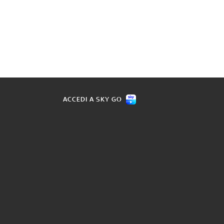
ACCEDI A SKY GO