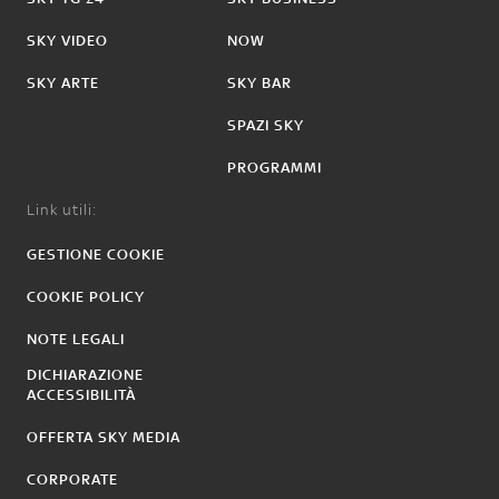
SKY VIDEO
NOW
SKY ARTE
SKY BAR
SPAZI SKY
PROGRAMMI
Link utili:
GESTIONE COOKIE
COOKIE POLICY
NOTE LEGALI
DICHIARAZIONE
ACCESSIBILITÀ
OFFERTA SKY MEDIA
CORPORATE