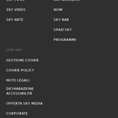
SKY VIDEO
NOW
SKY ARTE
SKY BAR
SPAZI SKY
PROGRAMMI
Link utili:
GESTIONE COOKIE
COOKIE POLICY
NOTE LEGALI
DICHIARAZIONE
ACCESSIBILITÀ
OFFERTA SKY MEDIA
CORPORATE