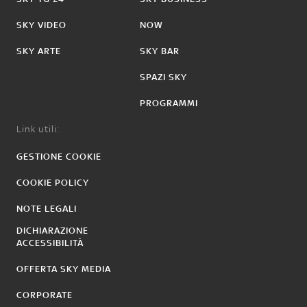
SKY VIDEO
NOW
SKY ARTE
SKY BAR
SPAZI SKY
PROGRAMMI
Link utili:
GESTIONE COOKIE
COOKIE POLICY
NOTE LEGALI
DICHIARAZIONE
ACCESSIBILITÀ
OFFERTA SKY MEDIA
CORPORATE