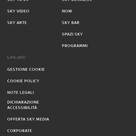
SKY VIDEO
NOW
SKY ARTE
SKY BAR
SPAZI SKY
PROGRAMMI
Link utili:
GESTIONE COOKIE
COOKIE POLICY
NOTE LEGALI
DICHIARAZIONE
ACCESSIBILITÀ
OFFERTA SKY MEDIA
CORPORATE