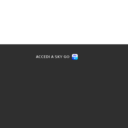
ACCEDI A SKY GO