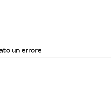
ato un errore