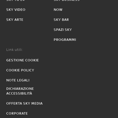
SKY VIDEO
NOW
SKY ARTE
SKY BAR
SPAZI SKY
PROGRAMMI
Link utili:
GESTIONE COOKIE
COOKIE POLICY
NOTE LEGALI
DICHIARAZIONE
ACCESSIBILITÀ
OFFERTA SKY MEDIA
CORPORATE