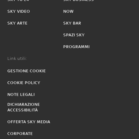
SKY VIDEO
NOW
SKY ARTE
SKY BAR
SPAZI SKY
PROGRAMMI
Link utili:
GESTIONE COOKIE
COOKIE POLICY
NOTE LEGALI
DICHIARAZIONE
ACCESSIBILITÀ
OFFERTA SKY MEDIA
CORPORATE