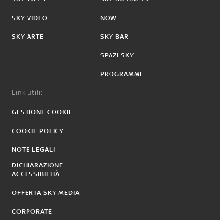
SKY VIDEO
NOW
SKY ARTE
SKY BAR
SPAZI SKY
PROGRAMMI
Link utili:
GESTIONE COOKIE
COOKIE POLICY
NOTE LEGALI
DICHIARAZIONE
ACCESSIBILITÀ
OFFERTA SKY MEDIA
CORPORATE