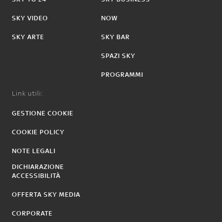
SKY VIDEO
NOW
SKY ARTE
SKY BAR
SPAZI SKY
PROGRAMMI
Link utili:
GESTIONE COOKIE
COOKIE POLICY
NOTE LEGALI
DICHIARAZIONE
ACCESSIBILITÀ
OFFERTA SKY MEDIA
CORPORATE