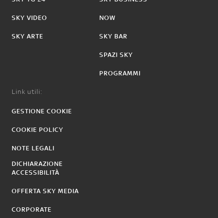
SKY VIDEO
NOW
SKY ARTE
SKY BAR
SPAZI SKY
PROGRAMMI
Link utili:
GESTIONE COOKIE
COOKIE POLICY
NOTE LEGALI
DICHIARAZIONE
ACCESSIBILITÀ
OFFERTA SKY MEDIA
CORPORATE