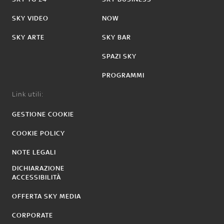
SKY VIDEO
NOW
SKY ARTE
SKY BAR
SPAZI SKY
PROGRAMMI
Link utili:
GESTIONE COOKIE
COOKIE POLICY
NOTE LEGALI
DICHIARAZIONE
ACCESSIBILITÀ
OFFERTA SKY MEDIA
CORPORATE