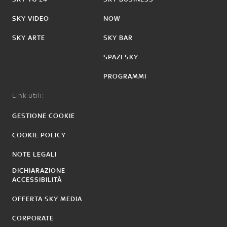
SKY VIDEO
NOW
SKY ARTE
SKY BAR
SPAZI SKY
PROGRAMMI
Link utili:
GESTIONE COOKIE
COOKIE POLICY
NOTE LEGALI
DICHIARAZIONE
ACCESSIBILITÀ
OFFERTA SKY MEDIA
CORPORATE