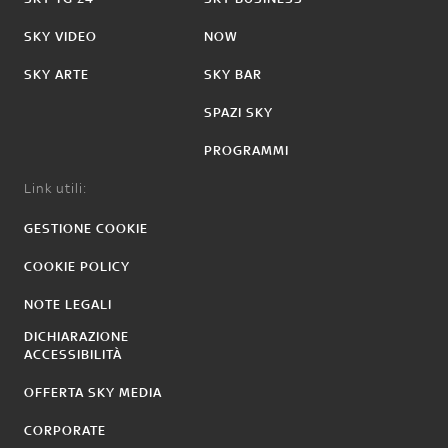
SKY VIDEO
NOW
SKY ARTE
SKY BAR
SPAZI SKY
PROGRAMMI
Link utili:
GESTIONE COOKIE
COOKIE POLICY
NOTE LEGALI
DICHIARAZIONE
ACCESSIBILITÀ
OFFERTA SKY MEDIA
CORPORATE