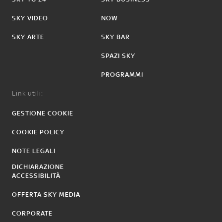
SKY VIDEO
NOW
SKY ARTE
SKY BAR
SPAZI SKY
PROGRAMMI
Link utili:
GESTIONE COOKIE
COOKIE POLICY
NOTE LEGALI
DICHIARAZIONE
ACCESSIBILITÀ
OFFERTA SKY MEDIA
CORPORATE