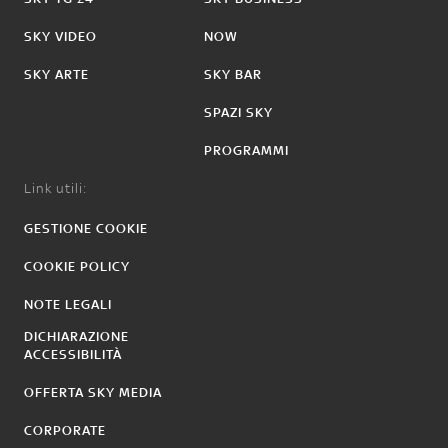
SKY VIDEO
NOW
SKY ARTE
SKY BAR
SPAZI SKY
PROGRAMMI
Link utili:
GESTIONE COOKIE
COOKIE POLICY
NOTE LEGALI
DICHIARAZIONE
ACCESSIBILITÀ
OFFERTA SKY MEDIA
CORPORATE